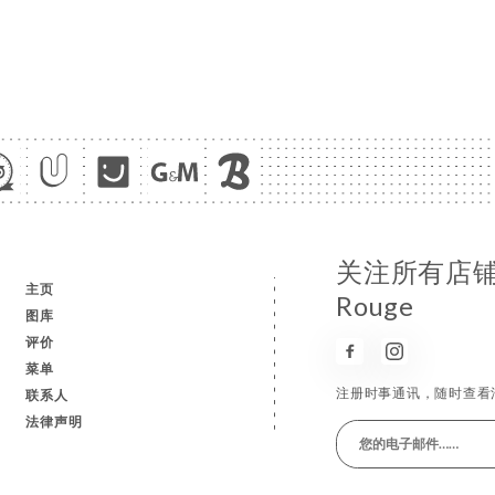
关注所有店铺消息
e
主页
Rouge
图库
评价
菜单
注册时事通讯，随时查看
联系人
法律声明