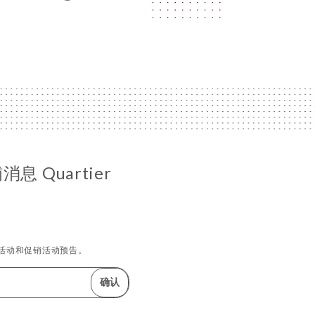
 Quartier
活动和促销活动预告。
确认