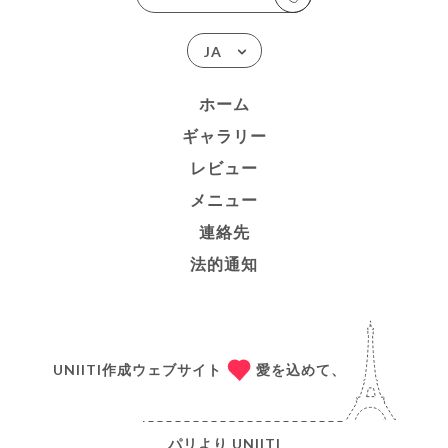
JA
ホーム
ギャラリー
レビュー
メニュー
連絡先
法的通知
UNIITI作成ウェブサイト
愛を込めて、
パリより
UNIITI